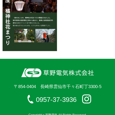
〒854-0404 長崎県雲仙市千々石町丁3300-5
0957-37-3936