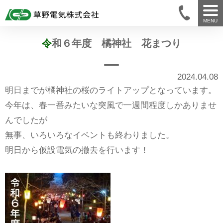
MENU
令和６年度 橘神社 花まつり
2024.04.08
明日までが橘神社の桜のライトアップとなっています。
今年は、春一番みたいな突風で一週間程度しかありませ
んでしたが
無事、いろいろなイベントも終わりました。
明日から仮設電気の撤去を行います！